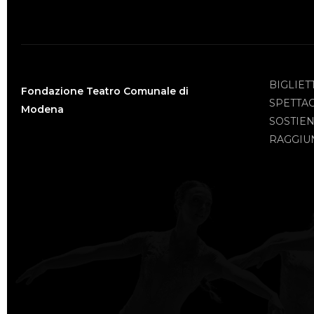
BIGLIET
Fondazione Teatro Comunale di
SPETTA
Modena
SOSTIEN
RAGGIUN