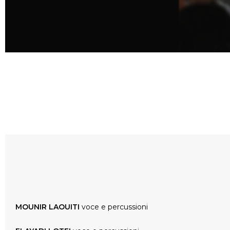
MOUNIR LAOUITI
voce e percussioni