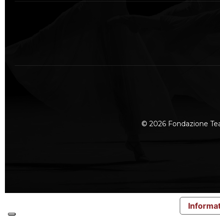
© 2026 Fondazione Te
Informat