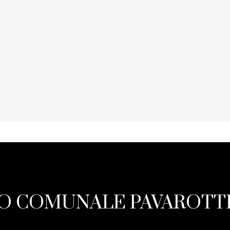
O COMUNALE PAVAROTTI