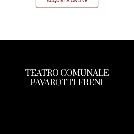
ACQUISTA ONLINE
TEATRO COMUNALE
PAVAROTTI-FRENI