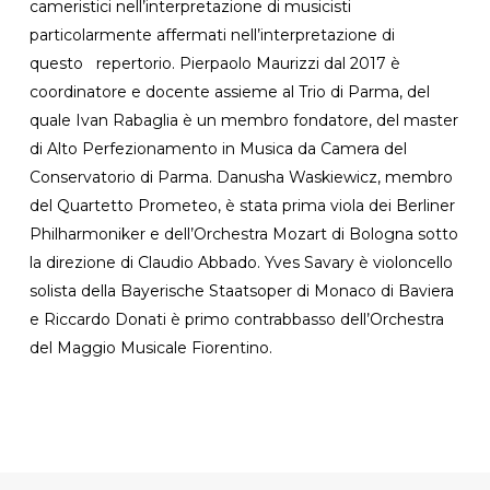
cameristici nell’interpretazione di musicisti
particolarmente affermati nell’interpretazione di
questo repertorio. Pierpaolo Maurizzi dal 2017 è
coordinatore e docente assieme al Trio di Parma, del
quale Ivan Rabaglia è un membro fondatore, del master
di Alto Perfezionamento in Musica da Camera del
Conservatorio di Parma. Danusha Waskiewicz, membro
del Quartetto Prometeo, è stata prima viola dei Berliner
Philharmoniker e dell’Orchestra Mozart di Bologna sotto
la direzione di Claudio Abbado. Yves Savary è violoncello
solista della Bayerische Staatsoper di Monaco di Baviera
e Riccardo Donati è primo contrabbasso dell’Orchestra
del Maggio Musicale Fiorentino.