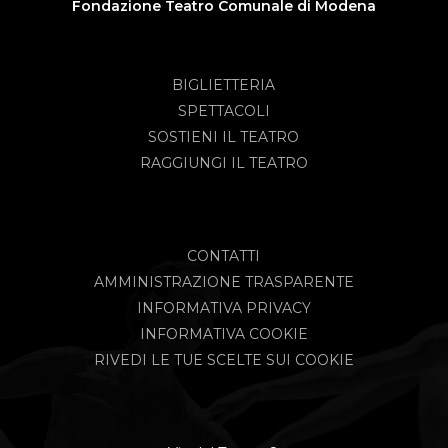
Fondazione Teatro Comunale di Modena
BIGLIETTERIA
SPETTACOLI
SOSTIENI IL TEATRO
RAGGIUNGI IL TEATRO
CONTATTI
AMMINISTRAZIONE TRASPARENTE
INFORMATIVA PRIVACY
INFORMATIVA COOKIE
RIVEDI LE TUE SCELTE SUI COOKIE