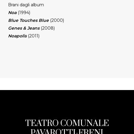
Brani dagli album
Noa
(1994)
Blue Touches Blue
(2000)
Genes & Jeans
(2008)
Noapolis
(2011)
TEATRO COMUNALE
PAVAROTTI-FRENI