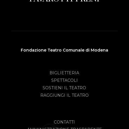
Fondazione Teatro Comunale di Modena
BIGLIETTERIA
SPETTACOLI
SOSTIENI IL TEATRO
RAGGIUNGI IL TEATRO
CONTATTI