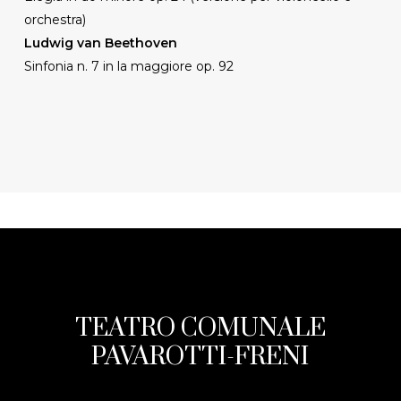
orchestra)
Ludwig van Beethoven
Sinfonia n. 7 in la maggiore op. 92
TEATRO COMUNALE
PAVAROTTI-FRENI