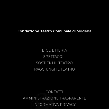
Fondazione Teatro Comunale di Modena
BIGLIETTERIA
SPETTACOLI
SOSTIENI IL TEATRO
RAGGIUNGI IL TEATRO
CONTATTI
AMMINISTRAZIONE TRASPARENTE
INFORMATIVA PRIVACY