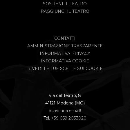
SOSTIENI IL TEATRO
RAGGIUNGI IL TEATRO
CONTATTI
AMMINISTRAZIONE TRASPARENTE
INFORMATIVA PRIVACY
INFORMATIVA COOKIE
RIVEDI LE TUE SCELTE SUI COOKIE
Via del Teatro, 8
41121 Modena (MO)
Scrivi una email!
Tel.
+39 059 2033020