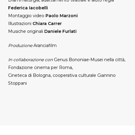
Federica Iacobelli
Montaggio video
Paolo Marzoni
Illustrazioni
Chiara Carrer
Musiche originali
Daniele Furlati
Produzione
Aranciafilm
In collaborazione con
Genus Bononiae-Musei nella città,
Fondazione cinema per Roma,
Cineteca di Bologna, cooperativa culturale Giannino
Stoppani