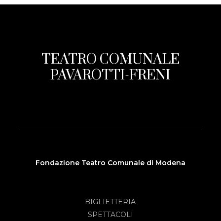
TEATRO COMUNALE
PAVAROTTI-FRENI
Fondazione Teatro Comunale di Modena
BIGLIETTERIA
SPETTACOLI