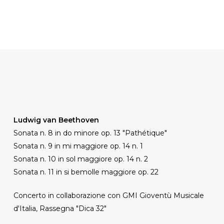
Ludwig van Beethoven
Sonata n. 8 in do minore op. 13 "Pathétique"
Sonata n. 9 in mi maggiore op. 14 n. 1
Sonata n. 10 in sol maggiore op. 14 n. 2
Sonata n. 11 in si bemolle maggiore op. 22
Concerto in collaborazione con GMI Gioventù Musicale
d'Italia, Rassegna "Dica 32"