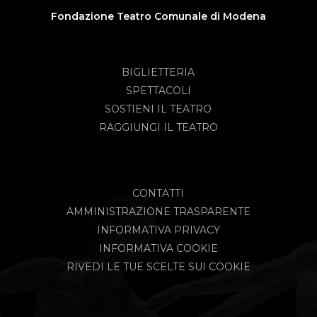
Fondazione Teatro Comunale di Modena
BIGLIETTERIA
SPETTACOLI
SOSTIENI IL TEATRO
RAGGIUNGI IL TEATRO
CONTATTI
AMMINISTRAZIONE TRASPARENTE
INFORMATIVA PRIVACY
INFORMATIVA COOKIE
RIVEDI LE TUE SCELTE SUI COOKIE