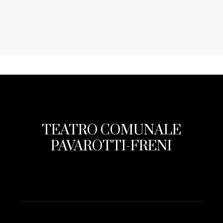
TEATRO COMUNALE
PAVAROTTI-FRENI