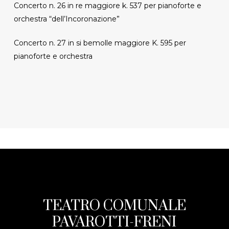
Concerto n. 26 in re maggiore k. 537 per pianoforte e
orchestra “dell’Incoronazione”
Concerto n. 27 in si bemolle maggiore K. 595 per
pianoforte e orchestra
TEATRO COMUNALE
PAVAROTTI-FRENI