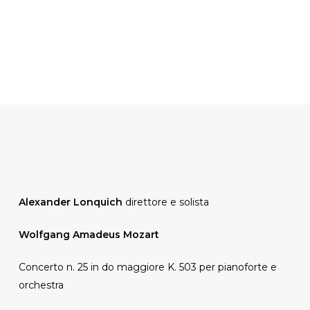
Alexander Lonquich
direttore e solista
Wolfgang Amadeus Mozart
Concerto n. 25 in do maggiore K. 503 per pianoforte e
orchestra