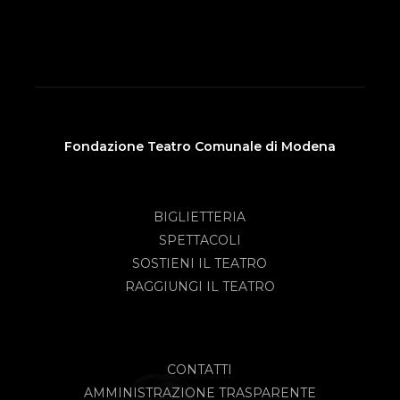
Fondazione Teatro Comunale di Modena
BIGLIETTERIA
SPETTACOLI
SOSTIENI IL TEATRO
RAGGIUNGI IL TEATRO
CONTATTI
AMMINISTRAZIONE TRASPARENTE