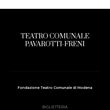
TEATRO COMUNALE
PAVAROTTI-FRENI
Fondazione Teatro Comunale di Modena
BIGLIETTERIA