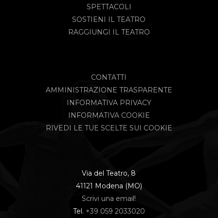
SPETTACOLI
SOSTIENI IL TEATRO
RAGGIUNGI IL TEATRO
CONTATTI
AMMINISTRAZIONE TRASPARENTE
INFORMATIVA PRIVACY
INFORMATIVA COOKIE
RIVEDI LE TUE SCELTE SUI COOKIE
Via del Teatro, 8
41121 Modena (MO)
Scrivi una email!
Tel.
+39 059 2033020