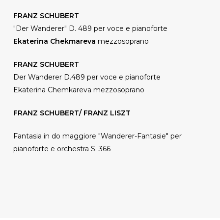
FRANZ SCHUBERT
"Der Wanderer" D. 489 per voce e pianoforte
Ekaterina Chekmareva
mezzosoprano
FRANZ SCHUBERT
Der Wanderer D.489 per voce e pianoforte
Ekaterina Chemkareva mezzosoprano
FRANZ SCHUBERT/ FRANZ LISZT
Fantasia in do maggiore "Wanderer-Fantasie" per
pianoforte e orchestra S. 366