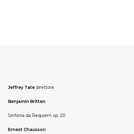
Jeffrey Tate
direttore
Benjamin Britten
Sinfonia da Requiem op. 20
Ernest Chausson