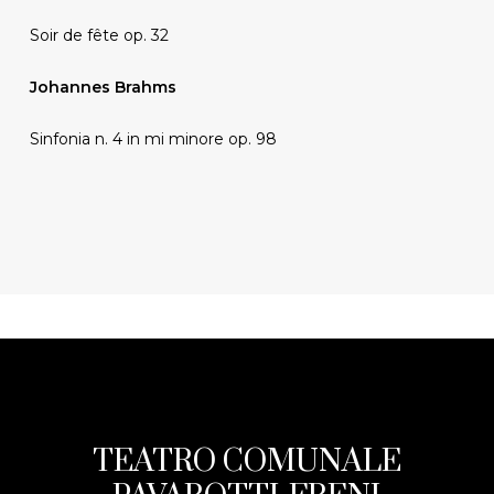
Soir de fête op. 32
Johannes Brahms
Sinfonia n. 4 in mi minore op. 98
TEATRO COMUNALE