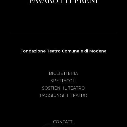
PAVAROTTI-FRENI
Fondazione Teatro Comunale di Modena
BIGLIETTERIA
SPETTACOLI
SOSTIENI IL TEATRO
RAGGIUNGI IL TEATRO
CONTATTI