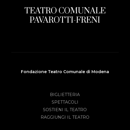
TEATRO COMUNALE
PAVAROTTI-FRENI
Fondazione Teatro Comunale di Modena
BIGLIETTERIA
SPETTACOLI
SOSTIENI IL TEATRO
RAGGIUNGI IL TEATRO