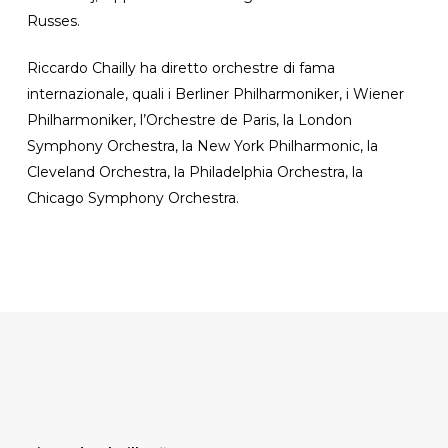
Russes.
Riccardo Chailly ha diretto orchestre di fama
internazionale, quali i Berliner Philharmoniker, i Wiener
Philharmoniker, l’Orchestre de Paris, la London
Symphony Orchestra, la New York Philharmonic, la
Cleveland Orchestra, la Philadelphia Orchestra, la
Chicago Symphony Orchestra.