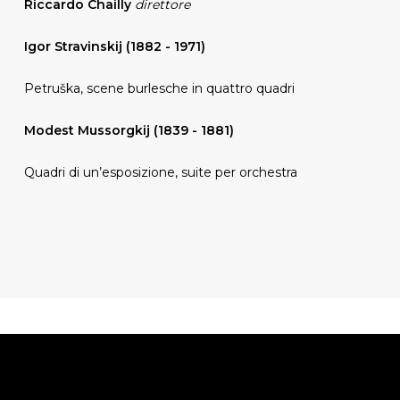
Riccardo Chailly
direttore
Igor Stravinskij (1882 - 1971)
Petruška, scene burlesche in quattro quadri
Modest Mussorgkij (1839 - 1881)
Quadri di un’esposizione, suite per orchestra