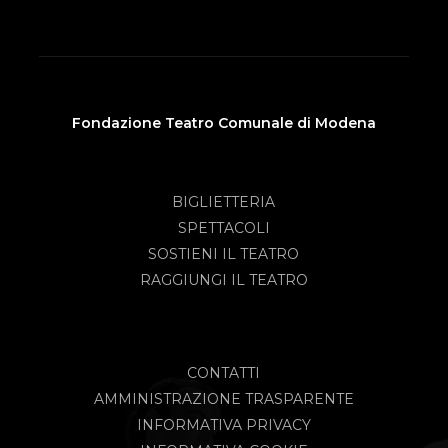
Fondazione Teatro Comunale di Modena
BIGLIETTERIA
SPETTACOLI
SOSTIENI IL TEATRO
RAGGIUNGI IL TEATRO
CONTATTI
AMMINISTRAZIONE TRASPARENTE
INFORMATIVA PRIVACY