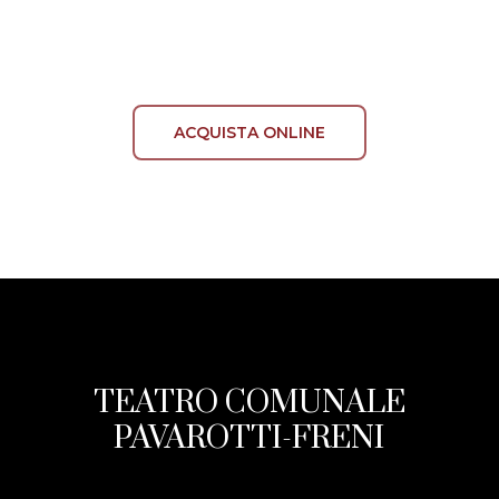
ACQUISTA ONLINE
TEATRO COMUNALE
PAVAROTTI-FRENI