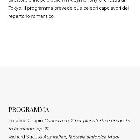
Tokyo. Il programma prevede due celebri capolavori del
repertorio romantico.
PROGRAMMA
Frédéric Chopin
Concerto n. 2 per pianoforte e orchestra
in fa minore op. 21
Richard Strauss
Aus Italien, fantasia sinfonica in sol