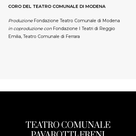
CORO DEL TEATRO COMUNALE DI MODENA
Produzione
Fondazione Teatro Comunale di Modena
in coproduzione con
Fondazione I Teatri di Reggio
Emilia, Teatro Comunale di Ferrara
TEATRO COMUNALE
PAVAROTTI-FRENI