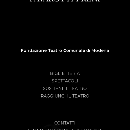
Fondazione Teatro Comunale di Modena
BIGLIETTERIA
SPETTACOLI
SOSTIENI IL TEATRO
RAGGIUNGI IL TEATRO
CONTATTI