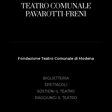
TEATRO COMUNALE
PAVAROTTI-FRENI
Fondazione Teatro Comunale di Modena
BIGLIETTERIA
SPETTACOLI
SOSTIENI IL TEATRO
RAGGIUNGI IL TEATRO