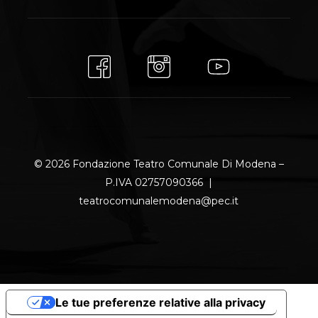
© 2026 Fondazione Teatro Comunale Di Modena –
P.IVA 02757090366 |
teatrocomunalemodena@pec.it
Le tue preferenze relative alla privacy