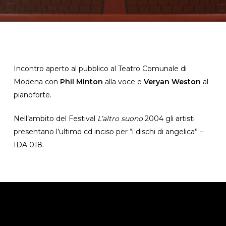
Incontro aperto al pubblico al Teatro Comunale di
Modena con
Phil Minton
alla voce e
Veryan Weston
al
pianoforte.
Nell’ambito del Festival
L’altro suono
2004 gli artisti
presentano l’ultimo cd inciso per “i dischi di angelica” –
IDA 018.