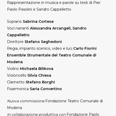
Rappresentazione in musica e parole su testi di Pier
Paolo Pasolini e Sandro Cappelletto
Soprano
Sabrina Cortese
Voci narranti
Alessandra Arcangeli, Sandro
Cappelletto
Direttore
Stefano Seghedoni
Regia, impianto scenico, video e luci
Carlo Fiorini
Ensemble Strumentale del Teatro Comunale di
Modena
Violino
Michaela Bilikova
Violoncello
Silvia Chiesa
Clarinetto
Stefano Borghi
Fisarmonica
Saria Convertino
Nuova commissione
Fondazione Teatro Comunale di
Modena
In collaborazione produttiva con
Fondazione Paolo