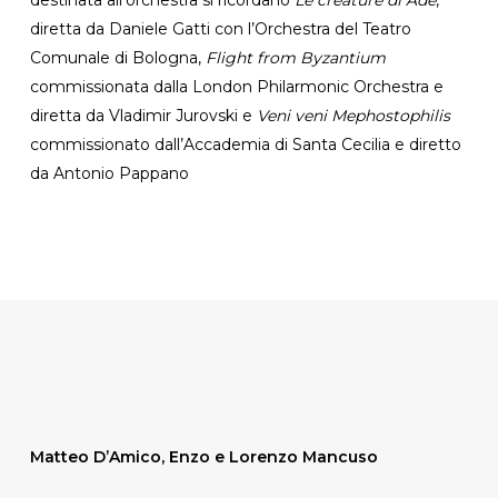
diretta da Daniele Gatti con l’Orchestra del Teatro
Comunale di Bologna,
Flight from Byzantium
commissionata dalla London Philarmonic Orchestra e
diretta da Vladimir Jurovski e
Veni veni Mephostophilis
commissionato dall’Accademia di Santa Cecilia e diretto
da Antonio Pappano
Matteo D’Amico, Enzo e Lorenzo Mancuso