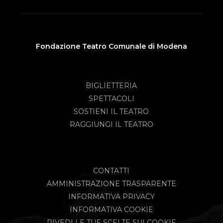
Fondazione Teatro Comunale di Modena
BIGLIETTERIA
SPETTACOLI
SOSTIENI IL TEATRO
RAGGIUNGI IL TEATRO
CONTATTI
AMMINISTRAZIONE TRASPARENTE
INFORMATIVA PRIVACY
INFORMATIVA COOKIE
RIVEDI LE TUE SCELTE SUI COOKIE