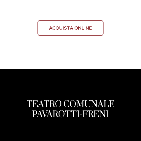
ACQUISTA ONLINE
TEATRO COMUNALE
PAVAROTTI-FRENI