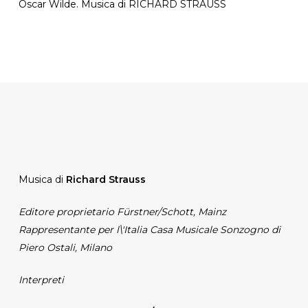
Oscar Wilde. Musica di RICHARD STRAUSS
Musica di
Richard Strauss
Editore proprietario Fürstner/Schott, Mainz
Rappresentante per l\'Italia Casa Musicale Sonzogno di
Piero Ostali, Milano
Interpreti