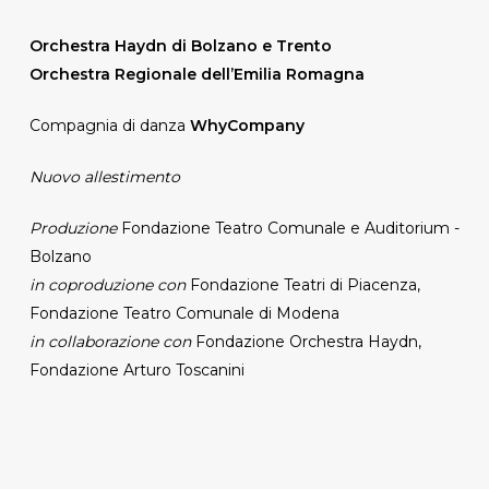
Orchestra Haydn di Bolzano e Trento
Orchestra Regionale dell’Emilia Romagna
Compagnia di danza
WhyCompany
Nuovo allestimento
Produzione
Fondazione Teatro Comunale e Auditorium -
Bolzano
in coproduzione
con
Fondazione Teatri di Piacenza,
Fondazione Teatro Comunale di Modena
in collaborazione con
Fondazione Orchestra Haydn,
Fondazione Arturo Toscanini