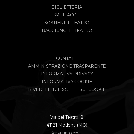
BIGLIETTERIA
SPETTACOLI
SOSTIENI IL TEATRO
RAGGIUNGI IL TEATRO
CONTATTI
AMMINISTRAZIONE TRASPARENTE
INFORMATIVA PRIVACY
INFORMATIVA COOKIE
RIVEDI LE TUE SCELTE SUI COOKIE
Via del Teatro, 8
41121 Modena (MO)
Scrivi una email!