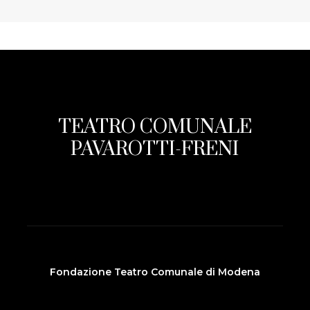
TEATRO COMUNALE
PAVAROTTI-FRENI
Fondazione Teatro Comunale di Modena