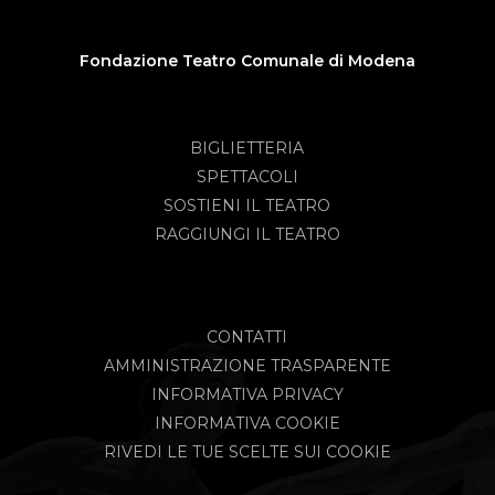
Fondazione Teatro Comunale di Modena
BIGLIETTERIA
SPETTACOLI
SOSTIENI IL TEATRO
RAGGIUNGI IL TEATRO
CONTATTI
AMMINISTRAZIONE TRASPARENTE
INFORMATIVA PRIVACY
INFORMATIVA COOKIE
RIVEDI LE TUE SCELTE SUI COOKIE