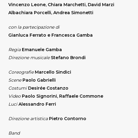
Vincenzo Leone, Chiara Marchetti, David Marzi
Albachiara Porcelli, Andrea Simonetti
con la partecipazione di
Gianluca Ferrato e Francesca Gamba
Regia
Emanuele Gamba
Direzione musicale
Stefano Brondi
Coreografie
Marcello Sindici
Scene
Paolo Gabrielli
Costumi
Desirée Costanzo
Video
Paolo Signorini, Raffaele Commone
Luci
Alessandro Ferri
Direzione artistica
Pietro Contorno
Band