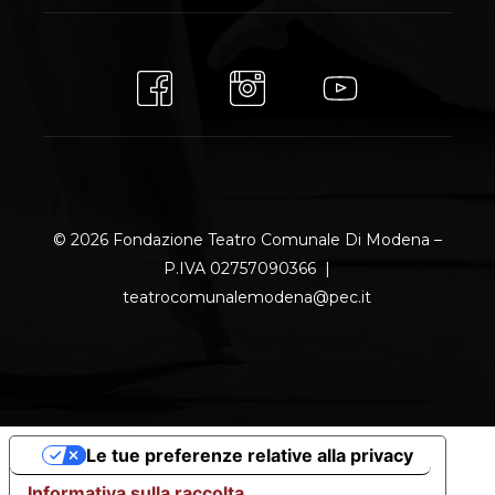
© 2026 Fondazione Teatro Comunale Di Modena –
P.IVA 02757090366 |
teatrocomunalemodena@pec.it
Le tue preferenze relative alla privacy
Informativa sulla raccolta