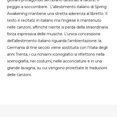
peggio a soccombere. L’allestimento italiano di Spring
Awakening mantiene una stretta aderenza al libretto. Il
testo è recitato in italiano ma l’inglese è mantenuto
nelle canzoni, affinché niente si perda della straordinaria
forza espressiva delle musiche. L’unica concessione
dell’allestimento italiano riguarda l’ambientazione: la
Germania di fine secolo viene sostituita con l’Italia degli
anni Trenta, i cui richiami iconografici si riflettono nella
scenografia, nei costumi, nelle acconciature e in una
grande lavagna, su cui vengono proiettate le traduzioni
delle canzoni.