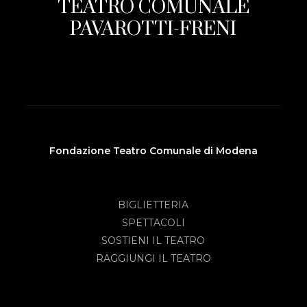
TEATRO COMUNALE
PAVAROTTI-FRENI
Fondazione Teatro Comunale di Modena
BIGLIETTERIA
SPETTACOLI
SOSTIENI IL TEATRO
RAGGIUNGI IL TEATRO