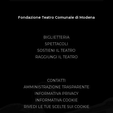
Fondazione Teatro Comunale di Modena
BIGLIETTERIA
SPETTACOLI
SOSTIENI IL TEATRO
RAGGIUNGI IL TEATRO
CONTATTI
AMMINISTRAZIONE TRASPARENTE
INFORMATIVA PRIVACY
INFORMATIVA COOKIE
RIVEDI LE TUE SCELTE SUI COOKIE