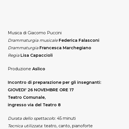
Musica di Giacomo Puccini
Drammaturgia musicale
Federica Falasconi
Drammaturgia
Francesca Marchegiano
Regia
Lisa Capaccioli
Produzione
Aslico
Incontro di preparazione per gli insegnanti:
GIOVEDI' 26 NOVEMBRE ORE 17
Teatro Comunale,
ingresso via del Teatro 8
Durata dello spettacol
o: 45 minuti
Tecnica utilizzata
: teatro, canto, pianoforte