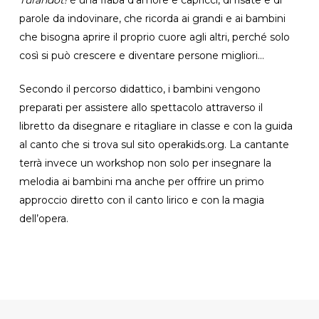
parole da indovinare, che ricorda ai grandi e ai bambini
che bisogna aprire il proprio cuore agli altri, perché solo
così si può crescere e diventare persone migliori…
Secondo il percorso didattico, i bambini vengono
preparati per assistere allo spettacolo attraverso il
libretto da disegnare e ritagliare in classe e con la guida
al canto che si trova sul sito operakids.org. La cantante
terrà invece un workshop non solo per insegnare la
melodia ai bambini ma anche per offrire un primo
approccio diretto con il canto lirico e con la magia
dell’opera.