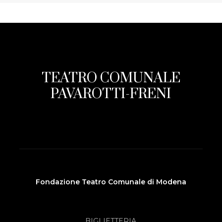
TEATRO COMUNALE
PAVAROTTI-FRENI
Fondazione Teatro Comunale di Modena
BIGLIETTERIA