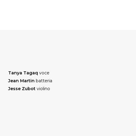
Tanya Tagaq
voce
Jean Martin
batteria
Jesse Zubot
violino