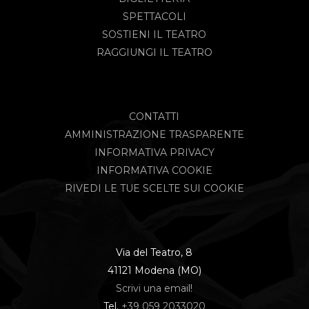
SPETTACOLI
SOSTIENI IL TEATRO
RAGGIUNGI IL TEATRO
CONTATTI
AMMINISTRAZIONE TRASPARENTE
INFORMATIVA PRIVACY
INFORMATIVA COOKIE
RIVEDI LE TUE SCELTE SUI COOKIE
Via del Teatro, 8
41121 Modena (MO)
Scrivi una email!
Tel.
+39 059 2033020