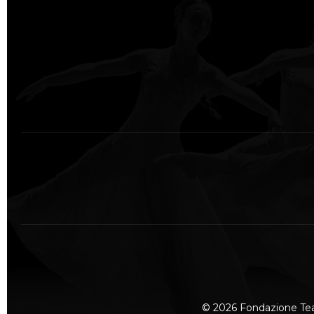
© 2026 Fondazione Te