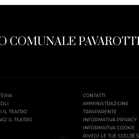
O COMUNALE PAVAROTTI
TERIA
CONTATTI
COLI
AMMINISTRAZIONE
I IL TEATRO
TRASPARENTE
GI IL TEATRO
INFORMATIVA PRIVACY
INFORMATIVA COOKIE
RIVEDI LE TUE SCELTE S