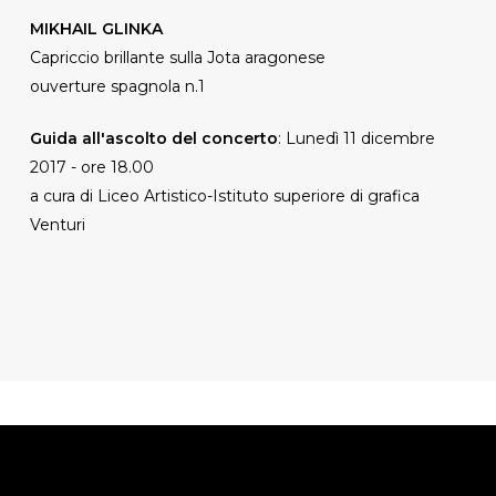
MIKHAIL GLINKA
Capriccio brillante sulla Jota aragonese
ouverture spagnola n.1
Guida all'ascolto
del concerto
:
Lunedì 11 dicembre
2017 - ore 18.00
a cura di
Liceo Artistico-Istituto superiore di grafica
Venturi