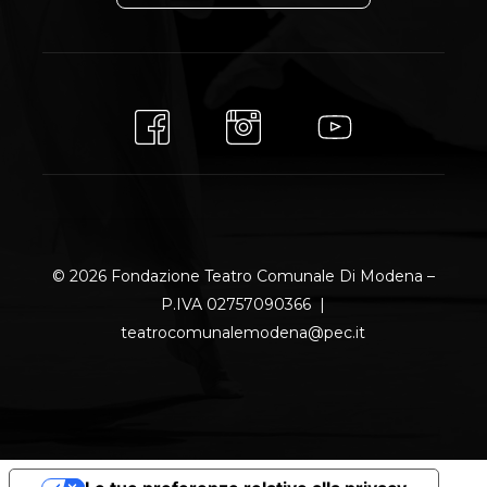
© 2026 Fondazione Teatro Comunale Di Modena –
P.IVA 02757090366 |
teatrocomunalemodena@pec.it