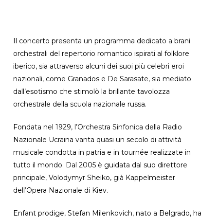
Il concerto presenta un programma dedicato a brani
orchestrali del repertorio romantico ispirati al folklore
iberico, sia attraverso alcuni dei suoi più celebri eroi
nazionali, come Granados e De Sarasate, sia mediato
dall’esotismo che stimolò la brillante tavolozza
orchestrale della scuola nazionale russa.
Fondata nel 1929, l’Orchestra Sinfonica della Radio
Nazionale Ucraina vanta quasi un secolo di attività
musicale condotta in patria e in tournée realizzate in
tutto il mondo. Dal 2005 è guidata dal suo direttore
principale, Volodymyr Sheiko, già Kappelmeister
dell’Opera Nazionale di Kiev.
Enfant prodige, Stefan Milenkovich, nato a Belgrado, ha