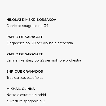
NIKOLAJ RIMSKIJ-KORSAKOV
Capriccio spagnolo op. 34
PABLO DE SARASATE
Zingaresca op. 20 per violino e orchestra
PABLO DE SARASATE
Carmen Fantasy op. 25 per violino e orchestra
ENRIQUE GRANADOS
Tres danzas españolas
MIKHAIL GLINKA
Notte d’estate a Madrid
ouverture spagnola n. 2