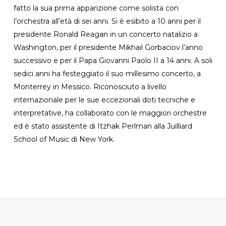
fatto la sua prima apparizione come solista con
l’orchestra all’età di sei anni. Si è esibito a 10 anni per il
presidente Ronald Reagan in un concerto natalizio a
Washington, per il presidente Mikhail Gorbaciov l’anno
successivo e per il Papa Giovanni Paolo II a 14 anni. A soli
sedici anni ha festeggiato il suo millesimo concerto, a
Monterrey in Messico. Riconosciuto a livello
internazionale per le sue eccezionali doti tecniche e
interpretative, ha collaborato con le maggiori orchestre
ed è stato assistente di Itzhak Perlman alla Juilliard
School of Music di New York.