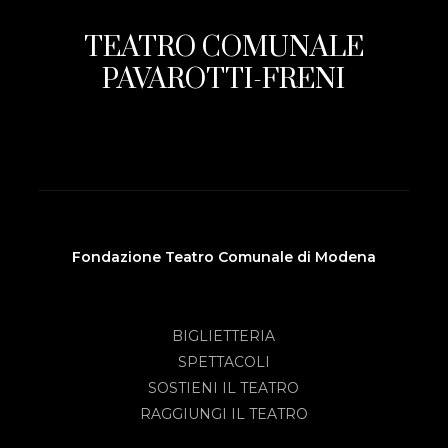
TEATRO COMUNALE
PAVAROTTI-FRENI
Fondazione Teatro Comunale di Modena
BIGLIETTERIA
SPETTACOLI
SOSTIENI IL TEATRO
RAGGIUNGI IL TEATRO