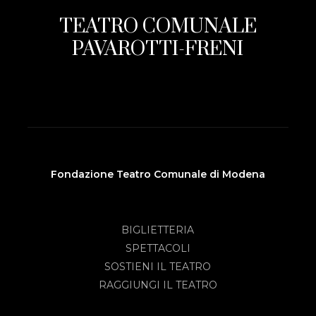
TEATRO COMUNALE
PAVAROTTI-FRENI
Fondazione Teatro Comunale di Modena
BIGLIETTERIA
SPETTACOLI
SOSTIENI IL TEATRO
RAGGIUNGI IL TEATRO