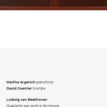
Martha Argerich
pianoforte
David Guerrier
tromba
Ludwig van Beethoven
Quartetto per archi in fa minore