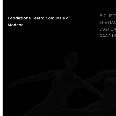
BIGLIET
Fondazione Teatro Comunale di
SPETTA
Modena
SOSTIEN
RAGGIUN