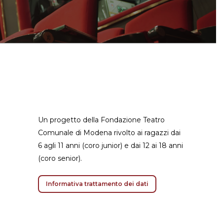
Un progetto della Fondazione Teatro
Comunale di Modena rivolto ai ragazzi dai
6 agli 11 anni (coro junior) e dai 12 ai 18 anni
(coro senior).
Informativa trattamento dei dati