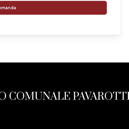
domanda
O COMUNALE PAVAROTTI