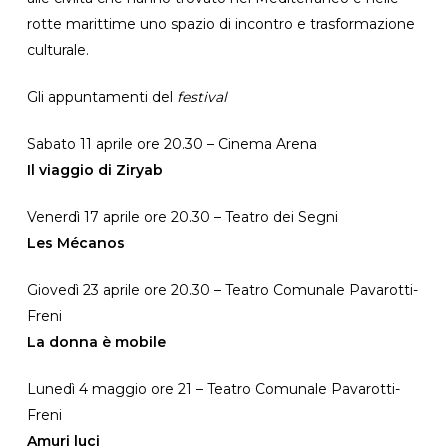
rotte marittime uno spazio di incontro e trasformazione
culturale.
Gli appuntamenti del
festival
Sabato 11 aprile ore 20.30 – Cinema Arena
Il viaggio di Ziryab
Venerdì 17 aprile ore 20.30 – Teatro dei Segni
Les Mécanos
Giovedì 23 aprile ore 20.30 – Teatro Comunale Pavarotti-
Freni
La donna è mobile
Lunedì 4 maggio ore 21 – Teatro Comunale Pavarotti-
Freni
Amuri luci