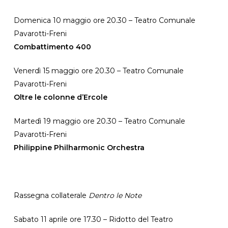
Domenica 10 maggio ore 20.30 – Teatro Comunale
Pavarotti-Freni
Combattimento 400
Venerdì 15 maggio ore 20.30 – Teatro Comunale
Pavarotti-Freni
Oltre le colonne d’Ercole
Martedì 19 maggio ore 20.30 – Teatro Comunale
Pavarotti-Freni
Philippine Philharmonic Orchestra
Rassegna collaterale
Dentro le Note
Sabato 11 aprile ore 17.30 – Ridotto del Teatro