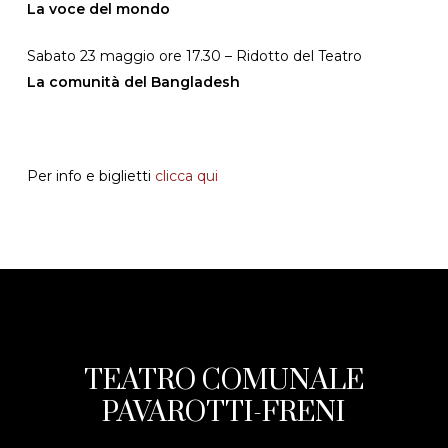
La voce del mondo
Sabato 23 maggio ore 17.30 – Ridotto del Teatro
La comunità del Bangladesh
Per info e biglietti
clicca qui
TEATRO COMUNALE
PAVAROTTI-FRENI