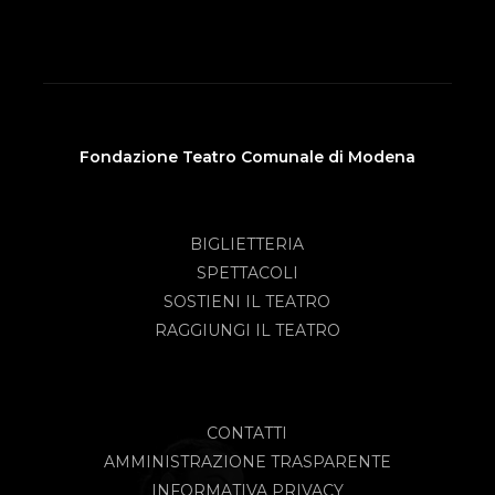
Fondazione Teatro Comunale di Modena
BIGLIETTERIA
SPETTACOLI
SOSTIENI IL TEATRO
RAGGIUNGI IL TEATRO
CONTATTI
AMMINISTRAZIONE TRASPARENTE
INFORMATIVA PRIVACY