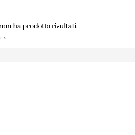
 non ha prodotto risultati.
le.