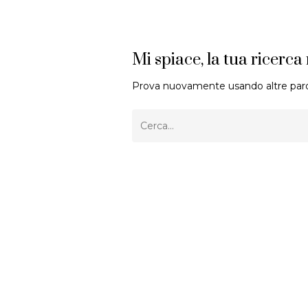
Mi spiace, la tua ricerca
Prova nuovamente usando altre paro