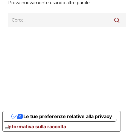
Prova nuovamente usando altre parole.
Le tue preferenze relative alla privacy
Informativa sulla raccolta