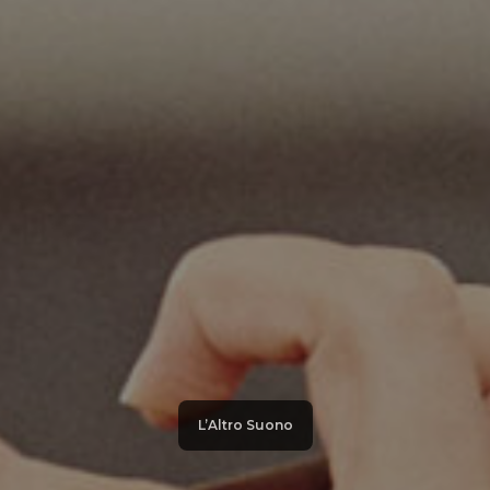
L’Altro Suono