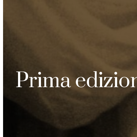
Prima edizion