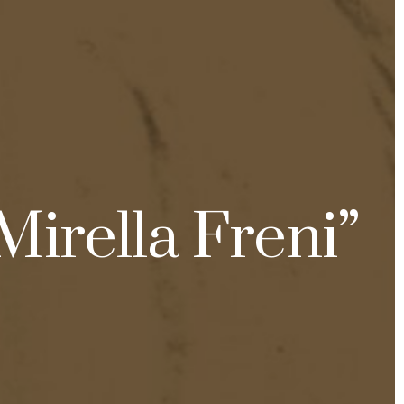
Mirella Freni”