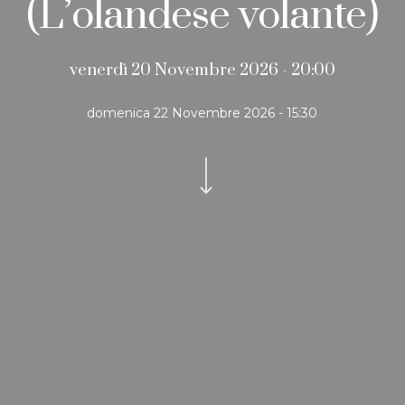
(L’olandese volante)
venerdì 20 Novembre 2026 - 20:00
domenica 22 Novembre 2026 - 15:30
Navigate to the next section