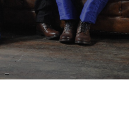
Les Mécanos