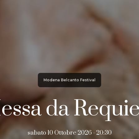
Modena Belcanto Festival
essa da Requi
sabato 10 Ottobre 2026 - 20:30