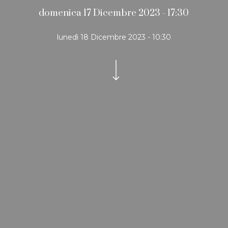
domenica 17 Dicembre 2023 - 17:30
lunedì 18 Dicembre 2023 - 10:30
Navigate to the next section