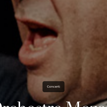
Concerti