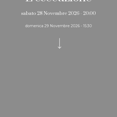
sabato 28 Novembre 2026 - 20:00
domenica 29 Novembre 2026 - 15:30
Navigate to the next section