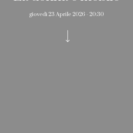
giovedì 23 Aprile 2026 - 20:30
Navigate to the next section