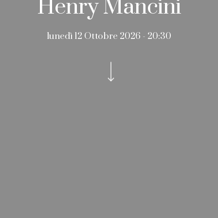
Henry Mancini
lunedì 12 Ottobre 2026 - 20:30
Navigate to the next section