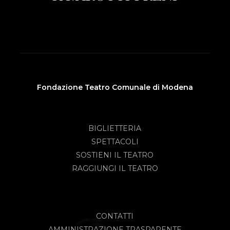
Fondazione Teatro Comunale di Modena
BIGLIETTERIA
SPETTACOLI
SOSTIENI IL TEATRO
RAGGIUNGI IL TEATRO
CONTATTI
AMMINISTRAZIONE TRASPARENTE