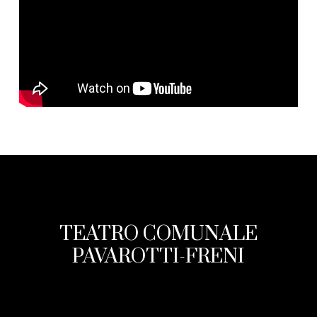
TEATRO COMUNALE
PAVAROTTI-FRENI