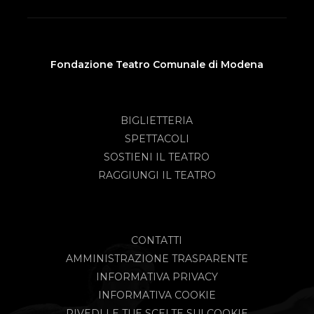
Fondazione Teatro Comunale di Modena
BIGLIETTERIA
SPETTACOLI
SOSTIENI IL TEATRO
RAGGIUNGI IL TEATRO
CONTATTI
AMMINISTRAZIONE TRASPARENTE
INFORMATIVA PRIVACY
INFORMATIVA COOKIE
RIVEDI LE TUE SCELTE SUI COOKIE