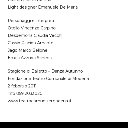
Light designer Emanuele De Maria
Personaggi e interpreti
Otello Vincenzo Carpino
Desdemona Claudia Vecchi
Cassio Placido Amante
Jago Marco Bellone
Emilia Azzurra Schena
Stagione di Balletto – Danza Autunno
Fondazione Teatro Comunale di Modena
2 febbraio 2011
info 059 2033020
www.teatrocomunalemodena.it