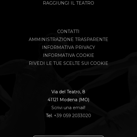
RAGGIUNGI IL TEATRO
CONTATTI
AMMINISTRAZIONE TRASPARENTE
INFORMATIVA PRIVACY
INFORMATIVA COOKIE
RIVEDI LE TUE SCELTE SUI COOKIE
Via del Teatro, 8
41121 Modena (MO)
Scrivi una email!
Tel.
+39 059 2033020