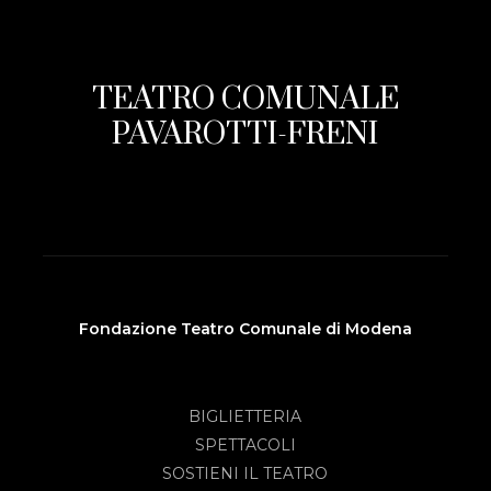
TEATRO COMUNALE
PAVAROTTI-FRENI
Fondazione Teatro Comunale di Modena
BIGLIETTERIA
SPETTACOLI
SOSTIENI IL TEATRO