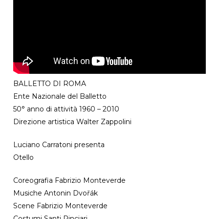
BALLETTO DI ROMA
Ente Nazionale del Balletto
50° anno di attività 1960 – 2010
Direzione artistica Walter Zappolini
Luciano Carratoni presenta
Otello
Coreografia Fabrizio Monteverde
Musiche Antonin Dvořák
Scene Fabrizio Monteverde
Costumi Santi Rinciari