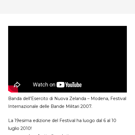
Banda dell’Esercito di Nuova Zelanda – Modena, Festival
Internazionale delle Bande Militari 2007.
La 19esima edizione del Festival ha luogo dal 6 al 10
luglio 2010!