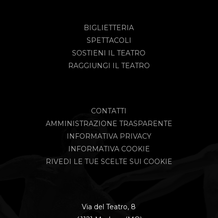
BIGLIETTERIA
SPETTACOLI
SOSTIENI IL TEATRO
RAGGIUNGI IL TEATRO
CONTATTI
AMMINISTRAZIONE TRASPARENTE
INFORMATIVA PRIVACY
INFORMATIVA COOKIE
RIVEDI LE TUE SCELTE SUI COOKIE
Via del Teatro, 8