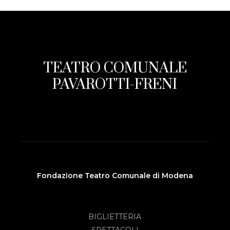
TEATRO COMUNALE
PAVAROTTI-FRENI
Fondazione Teatro Comunale di Modena
BIGLIETTERIA
SPETTACOLI