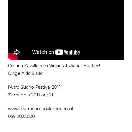
Cristina Zavalloni e i Virtuosi Italiani – Beatles!
Dirige Aldo Sisillo
l’Altro Suono Festival 2011
22 maggio 2011 ore 21
www.teatrocomunalemodena.it
059 2033020