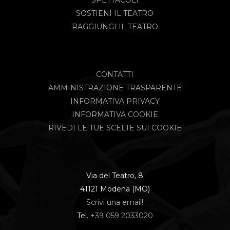
SOSTIENI IL TEATRO
RAGGIUNGI IL TEATRO
CONTATTI
AMMINISTRAZIONE TRASPARENTE
INFORMATIVA PRIVACY
INFORMATIVA COOKIE
RIVEDI LE TUE SCELTE SUI COOKIE
Via del Teatro, 8
41121 Modena (MO)
Scrivi una email!
Tel.
+39 059 2033020