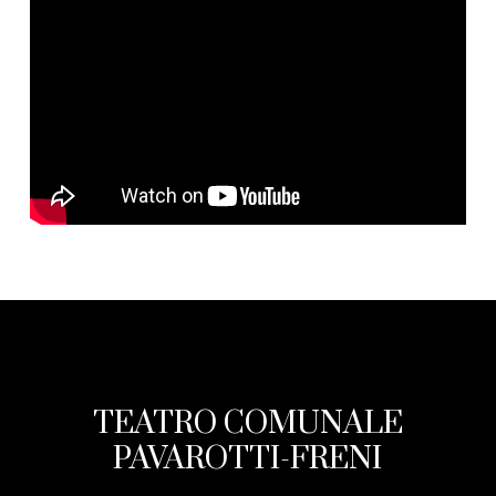
TEATRO COMUNALE
PAVAROTTI-FRENI