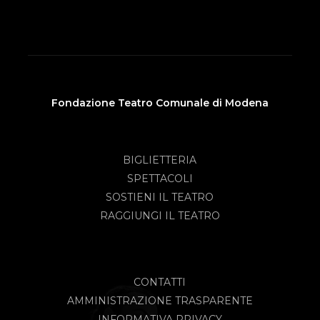
Fondazione Teatro Comunale di Modena
BIGLIETTERIA
SPETTACOLI
SOSTIENI IL TEATRO
RAGGIUNGI IL TEATRO
CONTATTI
AMMINISTRAZIONE TRASPARENTE
INFORMATIVA PRIVACY