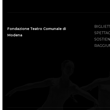
BIGLIET
Fondazione Teatro Comunale di
SPETTA
Modena
SOSTIEN
RAGGIUN