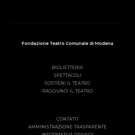
Fondazione Teatro Comunale di Modena
BIGLIETTERIA
SPETTACOLI
SOSTIENI IL TEATRO
RAGGIUNGI IL TEATRO
CONTATTI
AMMINISTRAZIONE TRASPARENTE
INFORMATIVA PRIVACY