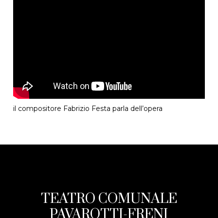
il compositore Fabrizio Festa parla dell’opera
TEATRO COMUNALE
PAVAROTTI-FRENI