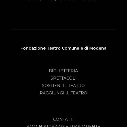
Fondazione Teatro Comunale di Modena
BIGLIETTERIA
SPETTACOLI
SOSTIENI IL TEATRO
RAGGIUNGI IL TEATRO
CONTATTI
AMMINISTRAZIONE TRASPARENTE