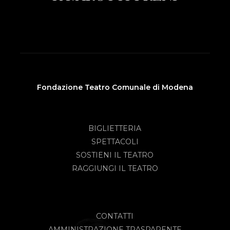
Fondazione Teatro Comunale di Modena
BIGLIETTERIA
SPETTACOLI
SOSTIENI IL TEATRO
RAGGIUNGI IL TEATRO
CONTATTI
AMMINISTRAZIONE TRASPARENTE