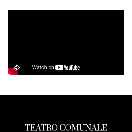
TEATRO COMUNALE