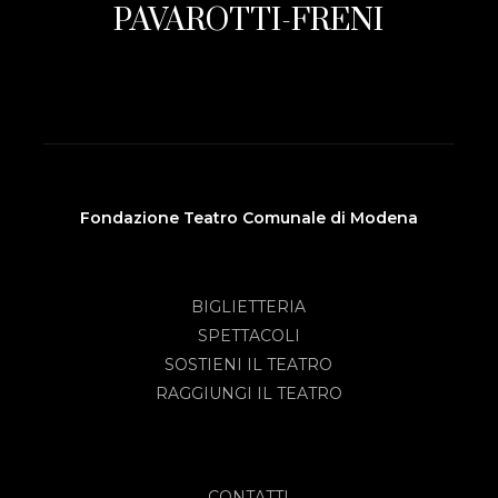
PAVAROTTI-FRENI
Fondazione Teatro Comunale di Modena
BIGLIETTERIA
SPETTACOLI
SOSTIENI IL TEATRO
RAGGIUNGI IL TEATRO
CONTATTI