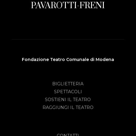
PAVAROTTI-FRENI
Fondazione Teatro Comunale di Modena
BIGLIETTERIA
SPETTACOLI
SOSTIENI IL TEATRO
RAGGIUNGI IL TEATRO
CONTATTI