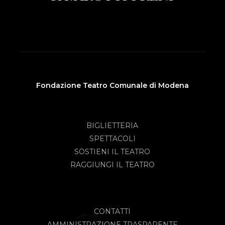
Fondazione Teatro Comunale di Modena
BIGLIETTERIA
SPETTACOLI
SOSTIENI IL TEATRO
RAGGIUNGI IL TEATRO
CONTATTI
AMMINISTRAZIONE TRASPARENTE