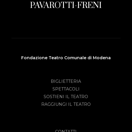
PAVAROTTI-FRENI
Fondazione Teatro Comunale di Modena
BIGLIETTERIA
SPETTACOLI
SOSTIENI IL TEATRO
RAGGIUNGI IL TEATRO
CONTATTI