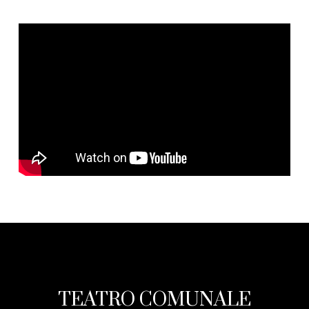
TEATRO COMUNALE